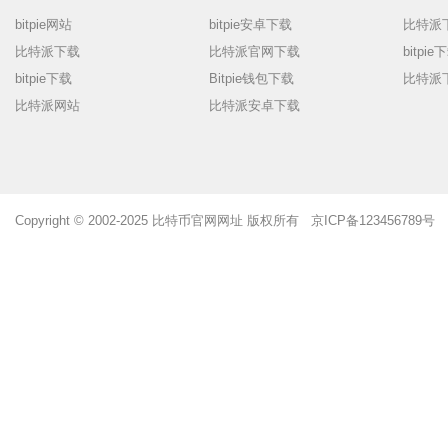
bitpie网站
bitpie安卓下载
比特派
比特派下载
比特派官网下载
bitpi
bitpie下载
Bitpie钱包下载
比特派
比特派网站
比特派安卓下载
Copyright © 2002-2025 比特币官网网址 版权所有 京ICP备123456789号