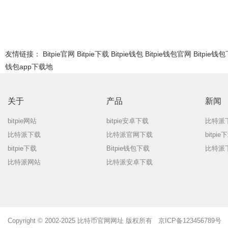
友情链接：
Bitpie官网
Bitpie下载
Bitpie钱包
Bitpie钱包官网
Bitpie钱
钱包app下载地
关于
产品
新闻
bitpie网站
bitpie安卓下载
比特派
比特派下载
比特派官网下载
bitpi
bitpie下载
Bitpie钱包下载
比特派
比特派网站
比特派安卓下载
Copyright © 2002-2025 比特币官网网址 版权所有 京ICP备123456789号