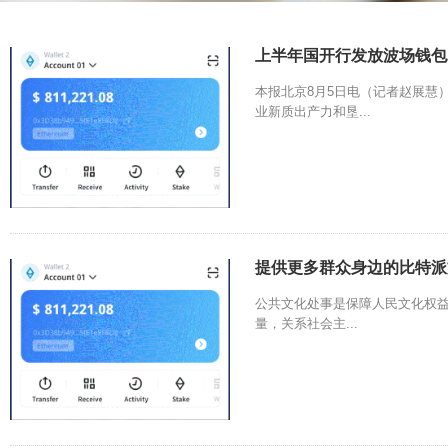
上半年国开行发放波场钱包
本报北京8月5日电（记者赵展慧
业新质出产力和垦...
提供更多群众身边的比特派
公共文化处事是保障人民文化权
量，关系社会主...