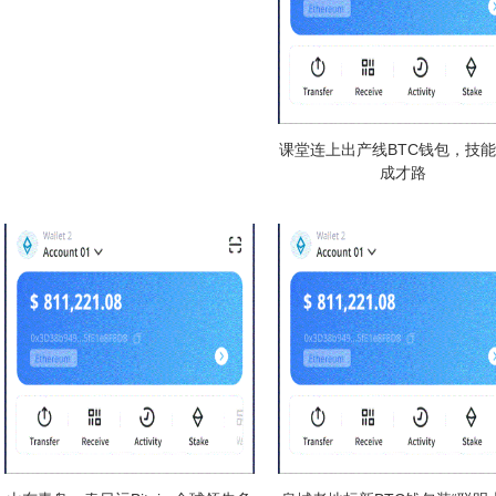
课堂连上出产线BTC钱包，技
成才路