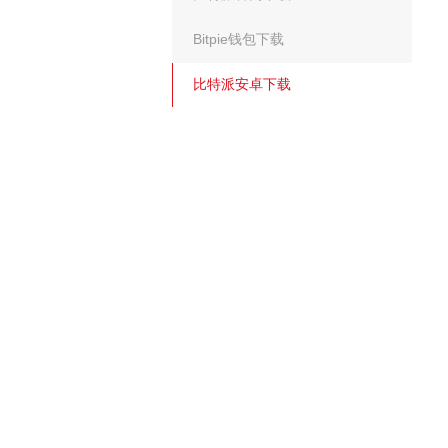
Bitpie钱包下载
比特派安卓下载