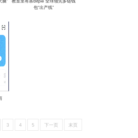
大脑”
教室里有条Bitpie 全球领先多链钱
包“出产线”
雨
3
4
5
下一页
末页