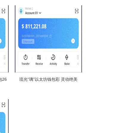
26
琉光“璃”以太坊钱包彩 灵动绝美