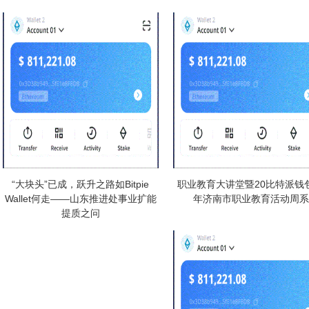
“大块头”已成，跃升之路如Bitpie
职业教育大讲堂暨20比特派钱包
Wallet何走——山东推进处事业扩能
年济南市职业教育活动周系
提质之问