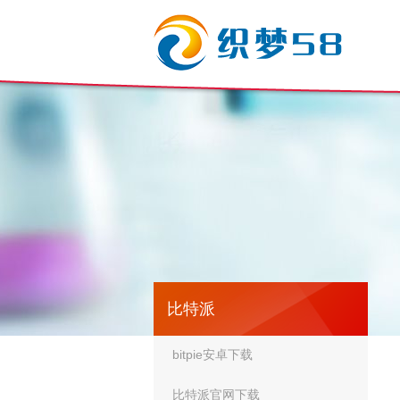
比特派
bitpie安卓下载
比特派官网下载