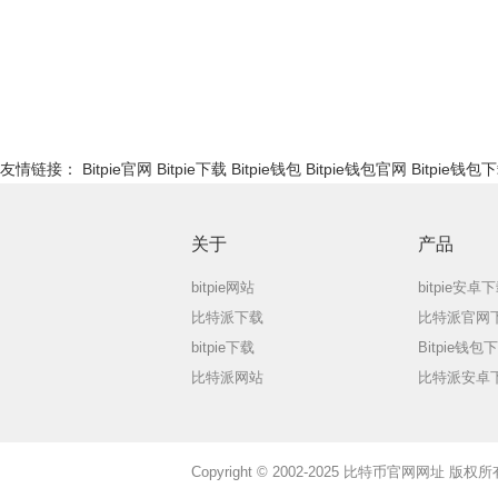
友情链接：
Bitpie官网
Bitpie下载
Bitpie钱包
Bitpie钱包官网
Bitpie钱包
关于
产品
bitpie网站
bitpie安卓
比特派下载
比特派官网
bitpie下载
Bitpie钱包
比特派网站
比特派安卓
Copyright © 2002-2025 比特币官网网址 版权