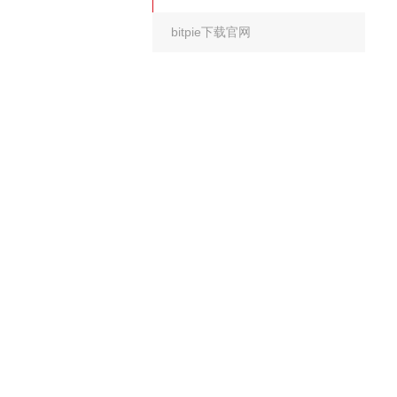
bitpie下载官网