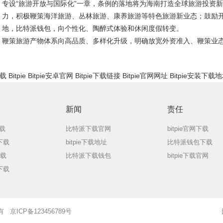
专设“旅游开放与国际化”一章，条例的落地将为海南打造全球旅游投资
力，积极鞭策海洋旅游、丛林旅游、康养旅游等特色旅游新业态；鼓励
地，比特派钱包，向个性化、陶醉式体验和休闲度假转变。
鞭策旅游产物体系向高品质、多样化升级，明确放宽外资准入、鞭策业态
下载
Bitpie
Bitpie安卓官网
Bitpie下载链接
Bitpie官网网址
Bitpie安装下载
新闻
责任
下载
比特派下载官网
bitpie官网下载
下载
bitpie下载地址
比特派钱包下载
下载
比特派下载钱包
bitpie下载官网
下载
所有 京ICP备123456789号