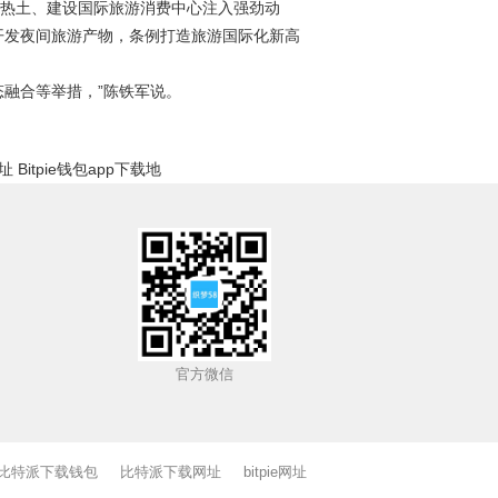
新热土、建设国际旅游消费中心注入强劲动
开发夜间旅游产物，条例打造旅游国际化新高
融合等举措，”陈铁军说。
地址
Bitpie钱包app下载地
官方微信
比特派下载钱包
比特派下载网址
bitpie网址